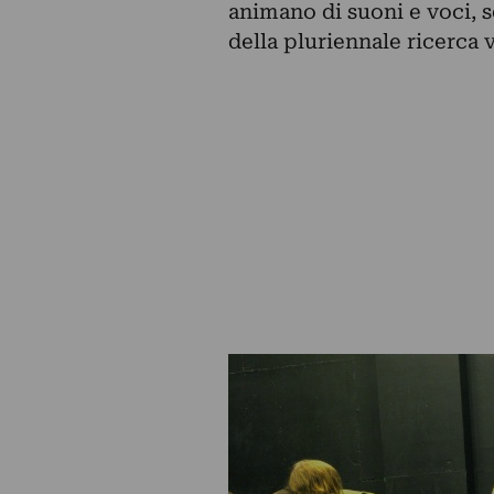
animano di suoni e voci, 
della pluriennale ricerca 