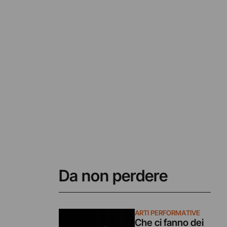
Da non perdere
ARTI PERFORMATIVE
Che ci fanno dei