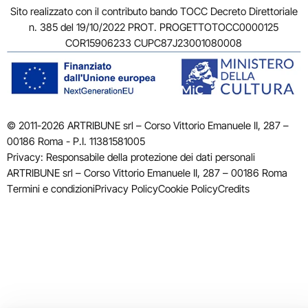
Sito realizzato con il contributo bando TOCC Decreto Direttoriale
n. 385 del 19/10/2022 PROT. PROGETTOTOCC0000125
COR15906233 CUPC87J23001080008
© 2011-2026 ARTRIBUNE srl – Corso Vittorio Emanuele II, 287 –
00186 Roma - P.I. 11381581005
Privacy: Responsabile della protezione dei dati personali
ARTRIBUNE srl – Corso Vittorio Emanuele II, 287 – 00186 Roma
Termini e condizioni
Privacy Policy
Cookie Policy
Credits