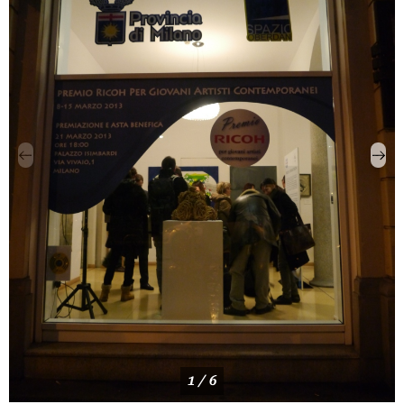
1 / 6