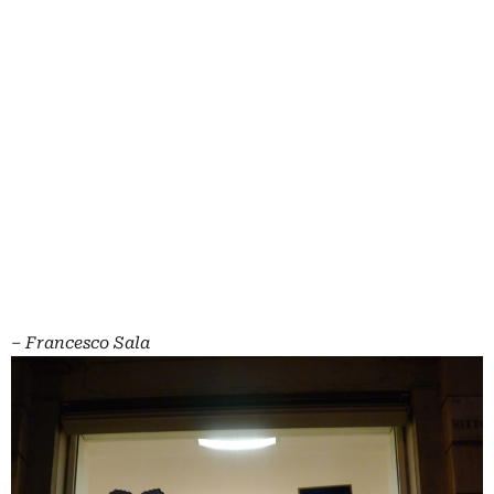
–
Francesco Sala