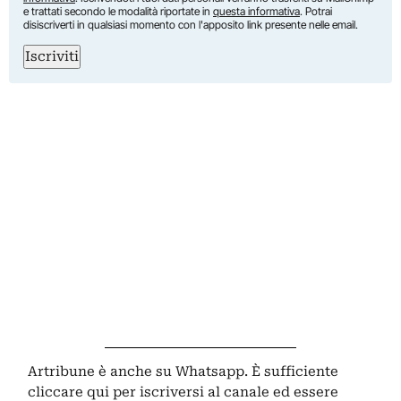
e trattati secondo le modalità riportate in
questa informativa
. Potrai
disiscriverti in qualsiasi momento con l'apposito link presente nelle email.
Iscriviti
Artribune è anche su Whatsapp. È sufficiente
cliccare qui
per iscriversi al canale ed essere