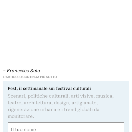
–
Francesco Sala
L'ARTICOLO CONTINUA PIÙ SOTTO
Fest, il settimanale sui festival culturali
Scenari, politiche culturali, arti visive, musica,
teatro, architettura, design, artigianato,
rigenerazione urbana e i trend globali da
monitorare.
Nome