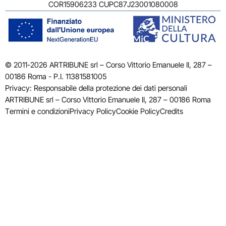
COR15906233 CUPC87J23001080008
© 2011-2026 ARTRIBUNE srl – Corso Vittorio Emanuele II, 287 –
00186 Roma - P.I. 11381581005
Privacy: Responsabile della protezione dei dati personali
ARTRIBUNE srl – Corso Vittorio Emanuele II, 287 – 00186 Roma
Termini e condizioni
Privacy Policy
Cookie Policy
Credits