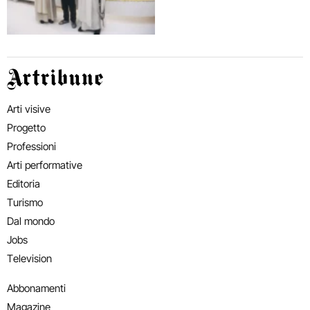
Artribune
Arti visive
Progetto
Professioni
Arti performative
Editoria
Turismo
Dal mondo
Jobs
Television
Abbonamenti
Magazine