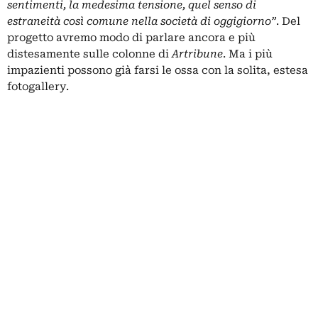
sentimenti, la medesima tensione, quel senso di
estraneità così comune nella società di oggigiorno”
. Del
progetto avremo modo di parlare ancora e più
distesamente sulle colonne di
Artribune
. Ma i più
impazienti possono già farsi le ossa con la solita, estesa
fotogallery.