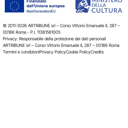
© 2011-2026 ARTRIBUNE srl – Corso Vittorio Emanuele II, 287 –
00186 Roma - P.I. 11381581005
Privacy: Responsabile della protezione dei dati personali
ARTRIBUNE srl – Corso Vittorio Emanuele II, 287 – 00186 Roma
Termini e condizioni
Privacy Policy
Cookie Policy
Credits