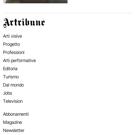
Artribune
Arti visive
Progetto
Professioni
Arti performative
Editoria
Turismo
Dal mondo
Jobs
Television
Abbonamenti
Magazine
Newsletter