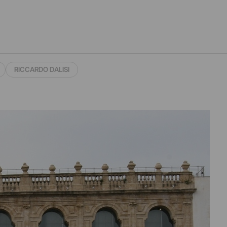
RICCARDO DALISI