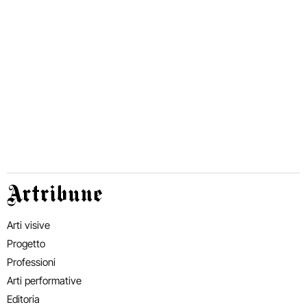
Artribune
Arti visive
Progetto
Professioni
Arti performative
Editoria