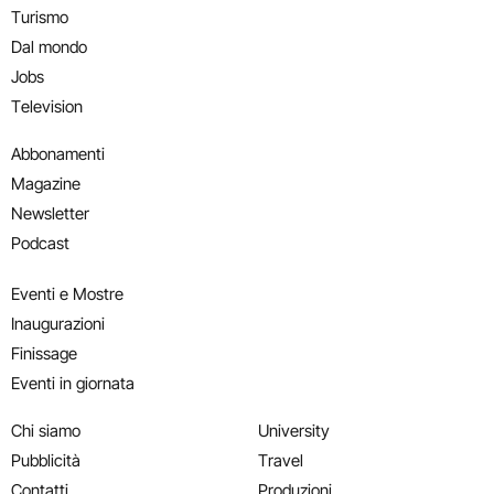
Turismo
Dal mondo
Jobs
Television
Abbonamenti
Magazine
Newsletter
Podcast
Eventi e Mostre
Inaugurazioni
Finissage
Eventi in giornata
Chi siamo
University
Pubblicità
Travel
Contatti
Produzioni