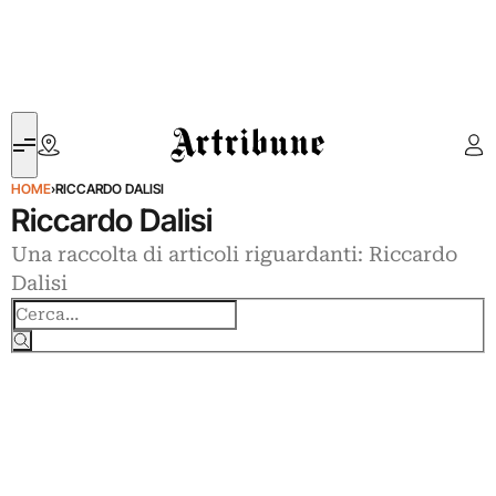
Artribune
HOME
›
RICCARDO DALISI
Riccardo Dalisi
Una raccolta di articoli riguardanti: Riccardo
Dalisi
Cerca