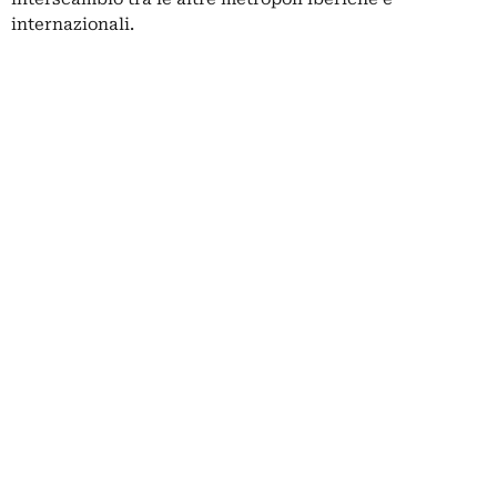
internazionali.