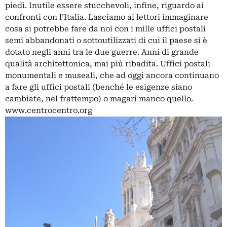
piedi. Inutile essere stucchevoli, infine, riguardo ai
confronti con l’Italia. Lasciamo ai lettori immaginare
cosa si potrebbe fare da noi con i mille uffici postali
semi abbandonati o sottoutilizzati di cui il paese si è
dotato negli anni tra le due guerre. Anni di grande
qualità architettonica, mai più ribadita. Uffici postali
monumentali e museali, che ad oggi ancora continuano
a fare gli uffici postali (benché le esigenze siano
cambiate, nel frattempo) o magari manco quello.
www.centrocentro.org