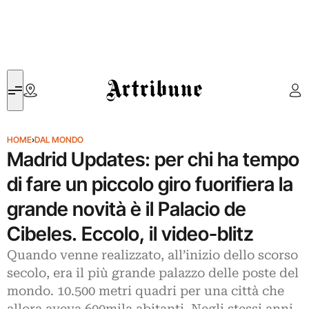
Artribune
HOME
›
DAL MONDO
Madrid Updates: per chi ha tempo
di fare un piccolo giro fuorifiera la
grande novità è il Palacio de
Cibeles. Eccolo, il video-blitz
Quando venne realizzato, all’inizio dello scorso
secolo, era il più grande palazzo delle poste del
mondo. 10.500 metri quadri per una città che