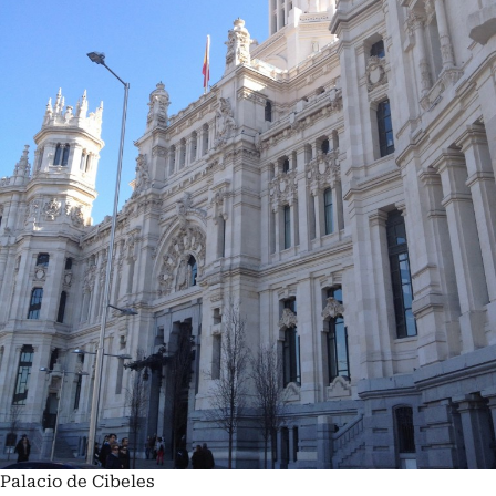
Palacio de Cibeles