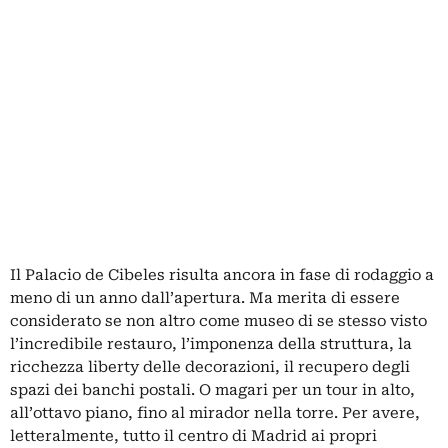
Il Palacio de Cibeles risulta ancora in fase di rodaggio a
meno di un anno dall’apertura. Ma merita di essere
considerato se non altro come museo di se stesso visto
l’incredibile restauro, l’imponenza della struttura, la
ricchezza liberty delle decorazioni, il recupero degli
spazi dei banchi postali. O magari per un tour in alto,
all’ottavo piano, fino al mirador nella torre. Per avere,
letteralmente, tutto il centro di Madrid ai propri