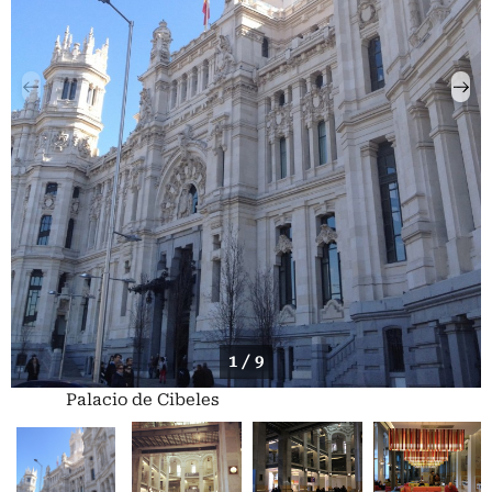
1 / 9
Palacio de Cibeles