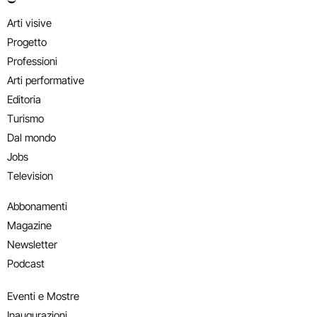
Arti visive
Progetto
Professioni
Arti performative
Editoria
Turismo
Dal mondo
Jobs
Television
Abbonamenti
Magazine
Newsletter
Podcast
Eventi e Mostre
Inaugurazioni