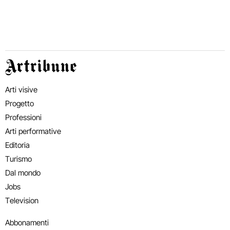
Artribune
Arti visive
Progetto
Professioni
Arti performative
Editoria
Turismo
Dal mondo
Jobs
Television
Abbonamenti