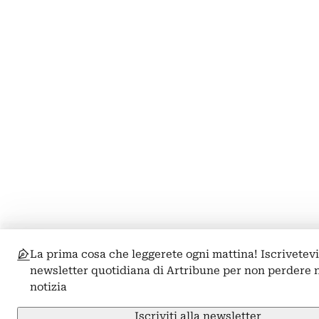
La prima cosa che leggerete ogni mattina! Iscrivetevi
newsletter quotidiana di Artribune per non perdere
notizia
Iscriviti alla newsletter