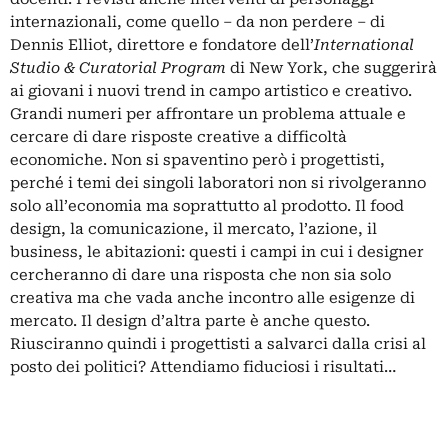
internazionali, come quello – da non perdere – di
Dennis Elliot, direttore e fondatore dell’
International
Studio & Curatorial Program
di New York, che suggerirà
ai giovani i nuovi trend in campo artistico e creativo.
Grandi numeri per affrontare un problema attuale e
cercare di dare risposte creative a difficoltà
economiche. Non si spaventino però i progettisti,
perché i temi dei singoli laboratori non si rivolgeranno
solo all’economia ma soprattutto al prodotto. Il food
design, la comunicazione, il mercato, l’azione, il
business, le abitazioni: questi i campi in cui i designer
cercheranno di dare una risposta che non sia solo
creativa ma che vada anche incontro alle esigenze di
mercato. Il design d’altra parte è anche questo.
Riusciranno quindi i progettisti a salvarci dalla crisi al
posto dei politici? Attendiamo fiduciosi i risultati…