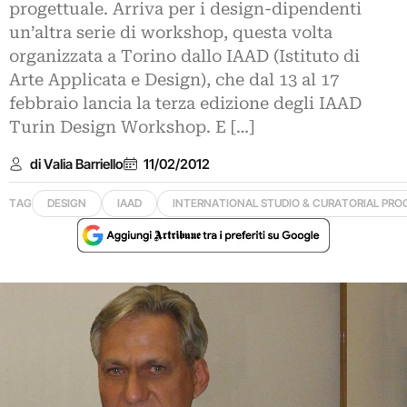
progettuale. Arriva per i design-dipendenti
un’altra serie di workshop, questa volta
organizzata a Torino dallo IAAD (Istituto di
Arte Applicata e Design), che dal 13 al 17
febbraio lancia la terza edizione degli IAAD
Turin Design Workshop. E […]
di Valia Barriello
11/02/2012
TAG
DESIGN
IAAD
INTERNATIONAL STUDIO & CURATORIAL PR