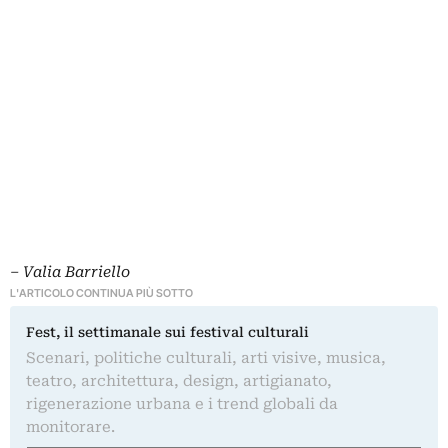
– Valia Barriello
L'ARTICOLO CONTINUA PIÙ SOTTO
Fest, il settimanale sui festival culturali
Scenari, politiche culturali, arti visive, musica,
teatro, architettura, design, artigianato,
rigenerazione urbana e i trend globali da
monitorare.