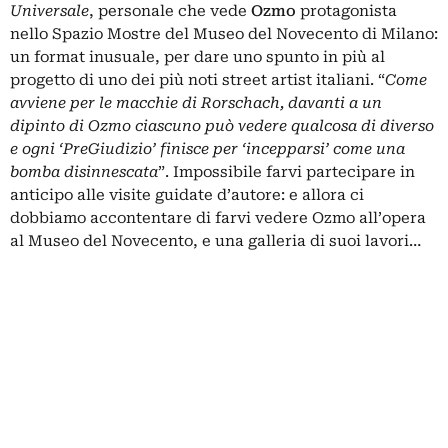
Universale
, personale che vede
Ozmo
protagonista
nello Spazio Mostre del Museo del Novecento di Milano:
un format inusuale, per dare uno spunto in più al
progetto di uno dei più noti street artist italiani. “
Come
avviene per le macchie di Rorschach, davanti a un
dipinto di Ozmo ciascuno può vedere qualcosa di diverso
e ogni ‘PreGiudizio’ finisce per ‘incepparsi’ come una
bomba disinnescata
”. Impossibile farvi partecipare in
anticipo alle visite guidate d’autore: e allora ci
dobbiamo accontentare di farvi vedere Ozmo all’opera
al Museo del Novecento, e una galleria di suoi lavori…