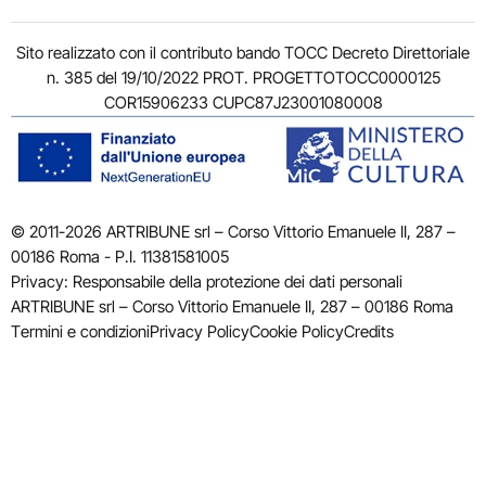
Sito realizzato con il contributo bando TOCC Decreto Direttoriale
n. 385 del 19/10/2022 PROT. PROGETTOTOCC0000125
COR15906233 CUPC87J23001080008
© 2011-2026 ARTRIBUNE srl – Corso Vittorio Emanuele II, 287 –
00186 Roma - P.I. 11381581005
Privacy: Responsabile della protezione dei dati personali
ARTRIBUNE srl – Corso Vittorio Emanuele II, 287 – 00186 Roma
Termini e condizioni
Privacy Policy
Cookie Policy
Credits