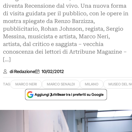
diventa Recensione dal vivo. Una nuova forma
di visita guidata per il pubblico, con le opere in
mostra spiegate da Renzo Barzizza,
pubblicitario, Rohan Johnson, regista, Sergio
Messina, musicista e artista, Marco Neri,
artista, dal critico e saggista – vecchia
conoscenza dei lettori di Artribune Magazine –
[…]
di Redazione
10/02/2012
TAG
MARCO NERI
MARCO SENALDI
MILANO
MUSEO DEL 