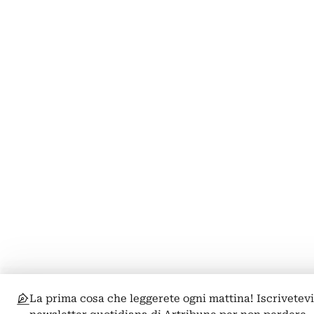
La prima cosa che leggerete ogni mattina! Iscrivetevi