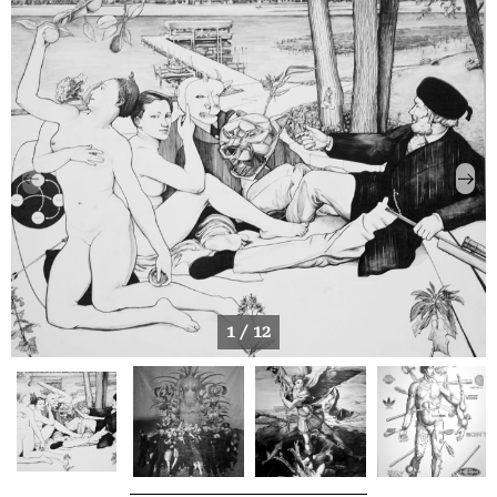
1 / 12