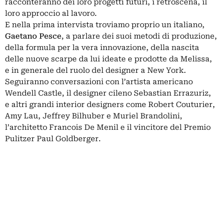
racconteranno dei loro progetti futuri, i retroscena, il
loro approccio al lavoro.
E nella prima intervista troviamo proprio un italiano,
Gaetano Pesce
, a parlare dei suoi metodi di produzione,
della formula per la vera innovazione, della nascita
delle nuove scarpe da lui ideate e prodotte da Melissa,
e in generale del ruolo del designer a New York.
Seguiranno conversazioni con l’artista americano
Wendell Castle, il designer cileno Sebastian Errazuriz,
e altri grandi interior designers come Robert Couturier,
Amy Lau, Jeffrey Bilhuber e Muriel Brandolini,
l’architetto Francois De Menil e il vincitore del Premio
Pulitzer Paul Goldberger.