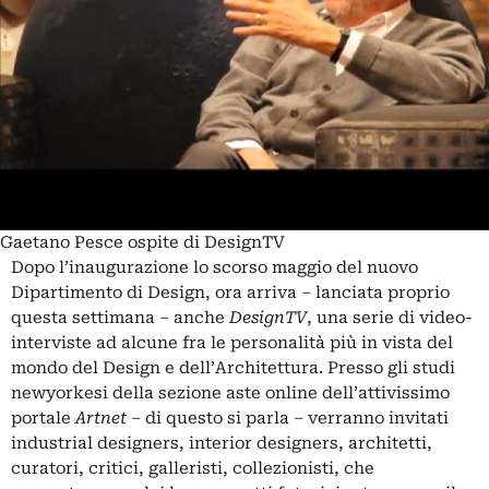
Gaetano Pesce ospite di DesignTV
Dopo l’inaugurazione lo scorso maggio del nuovo
Dipartimento di Design, ora arriva – lanciata proprio
questa settimana – anche
DesignTV
, una serie di video-
interviste ad alcune fra le personalità più in vista del
mondo del Design e dell’Architettura. Presso gli studi
newyorkesi della sezione aste online dell’attivissimo
portale
Artnet
– di questo si parla – verranno invitati
industrial designers, interior designers, architetti,
curatori, critici, galleristi, collezionisti, che