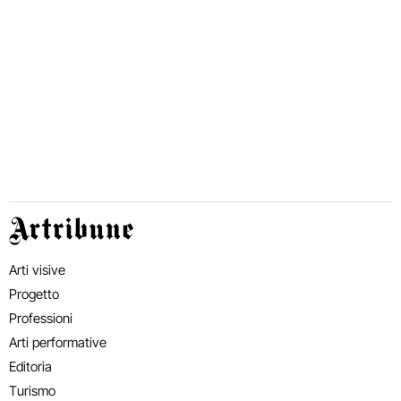
Artribune
Arti visive
Progetto
Professioni
Arti performative
Editoria
Turismo