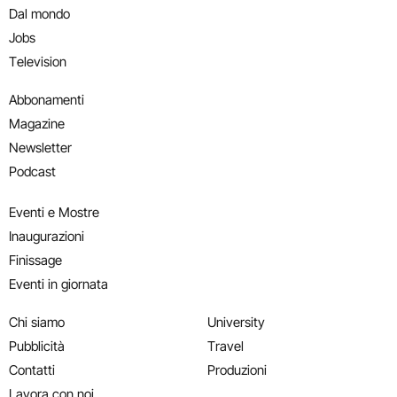
Dal mondo
Jobs
Television
Abbonamenti
Magazine
Newsletter
Podcast
Eventi e Mostre
Inaugurazioni
Finissage
Eventi in giornata
Chi siamo
University
Pubblicità
Travel
Contatti
Produzioni
Lavora con noi