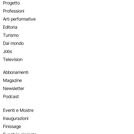
Progetto
Professioni
Arti performative
Editoria
Turismo
Dal mondo
Jobs
Television
Abbonamenti
Magazine
Newsletter
Podcast
Eventi e Mostre
Inaugurazioni
Finissage