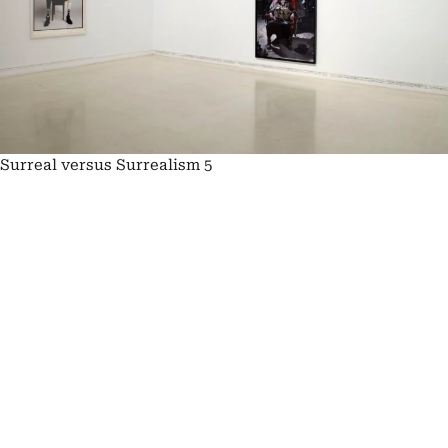
Surreal versus Surrealism 5