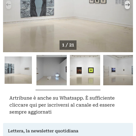
1 / 21
Artribune è anche su Whatsapp. È sufficiente
cliccare qui
per iscriversi al canale ed essere
sempre aggiornati
Lettera, la newsletter quotidiana