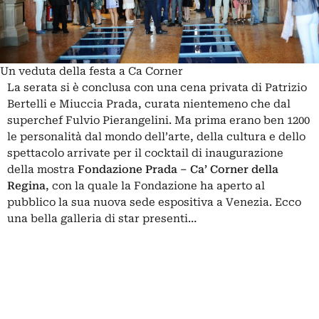
Un veduta della festa a Ca Corner
La serata si è conclusa con una cena privata di Patrizio
Bertelli e Miuccia Prada, curata nientemeno che dal
superchef Fulvio Pierangelini. Ma prima erano ben 1200
le personalità dal mondo dell’arte, della cultura e dello
spettacolo arrivate per il cocktail di inaugurazione
della mostra
Fondazione
Prada – Ca’ Corner della
Regina
, con la quale la Fondazione ha aperto al
pubblico la sua nuova sede espositiva a Venezia. Ecco
una bella galleria di star presenti…