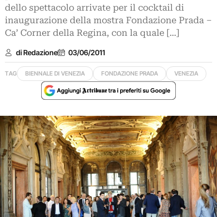
dello spettacolo arrivate per il cocktail di
inaugurazione della mostra Fondazione Prada –
Ca’ Corner della Regina, con la quale […]
di Redazione
03/06/2011
TAG
BIENNALE DI VENEZIA
FONDAZIONE PRADA
VENEZIA