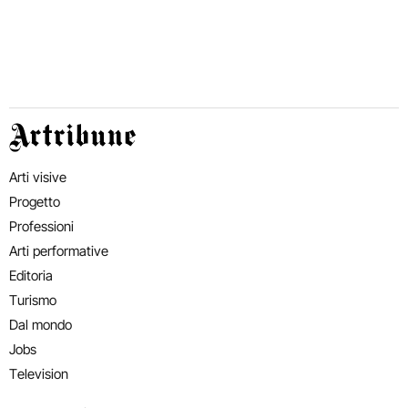
Artribune
Arti visive
Progetto
Professioni
Arti performative
Editoria
Turismo
Dal mondo
Jobs
Television