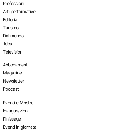
Professioni
Arti performative
Editoria
Turismo
Dal mondo
Jobs
Television
Abbonamenti
Magazine
Newsletter
Podcast
Eventi e Mostre
Inaugurazioni
Finissage
Eventi in giornata