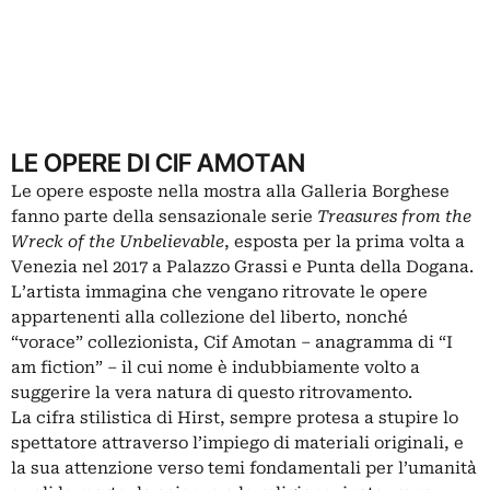
LE OPERE DI CIF AMOTAN
Le opere esposte nella mostra alla Galleria Borghese
fanno parte della sensazionale serie
Treasures from the
Wreck of the Unbelievable
, esposta per la prima volta a
Venezia nel 2017 a Palazzo Grassi e Punta della Dogana.
L’artista immagina che vengano ritrovate le opere
appartenenti alla collezione del liberto, nonché
“vorace” collezionista, Cif Amotan – anagramma di “I
am fiction” – il cui nome è indubbiamente volto a
suggerire la vera natura di questo ritrovamento.
La cifra stilistica di Hirst, sempre protesa a stupire lo
spettatore attraverso l’impiego di materiali originali, e
la sua attenzione verso temi fondamentali per l’umanità