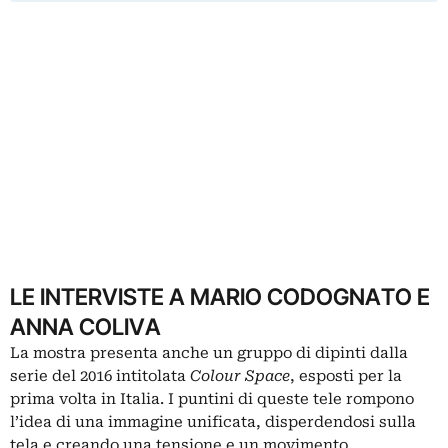
LE INTERVISTE A MARIO CODOGNATO E
ANNA COLIVA
La mostra presenta anche un gruppo di dipinti dalla
serie del 2016 intitolata
Colour Space
, esposti per la
prima volta in Italia. I puntini di queste tele rompono
l’idea di una immagine unificata, disperdendosi sulla
tela e creando una tensione e un movimento