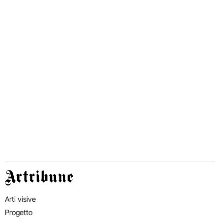
Artribune
Arti visive
Progetto