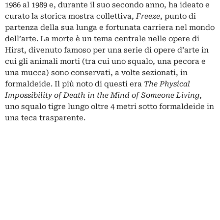
1986 al 1989 e, durante il suo secondo anno, ha ideato e
curato la storica mostra collettiva,
Freeze
, punto di
partenza della sua lunga e fortunata carriera nel mondo
dell’arte. La morte è un tema centrale nelle opere di
Hirst, divenuto famoso per una serie di opere d’arte in
cui gli animali morti (tra cui uno squalo, una pecora e
una mucca) sono conservati, a volte sezionati, in
formaldeide. Il più noto di questi era
The Physical
Impossibility of Death in the Mind of Someone Living
,
uno squalo tigre lungo oltre 4 metri sotto formaldeide in
una teca trasparente.