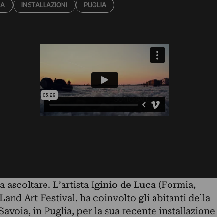
CA
INSTALLAZIONI
PUGLIA
a ascoltare. L’artista
Iginio de Luca
(Formia,
Land Art Festival
, ha coinvolto gli abitanti della
Savoia, in Puglia, per la sua recente installazione