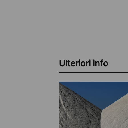
Ulteriori info