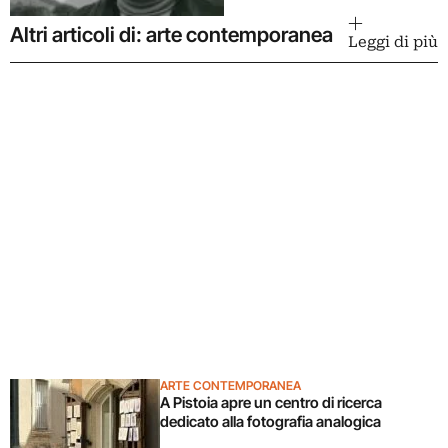
Altri articoli di: arte contemporanea
Leggi di più
ARTE CONTEMPORANEA
A Pistoia apre un centro di ricerca
dedicato alla fotografia analogica