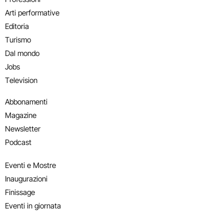
Arti performative
Editoria
Turismo
Dal mondo
Jobs
Television
Abbonamenti
Magazine
Newsletter
Podcast
Eventi e Mostre
Inaugurazioni
Finissage
Eventi in giornata