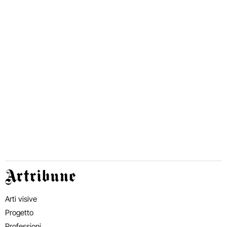
Artribune
Arti visive
Progetto
Professioni