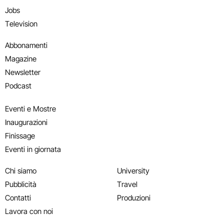
Jobs
Television
Abbonamenti
Magazine
Newsletter
Podcast
Eventi e Mostre
Inaugurazioni
Finissage
Eventi in giornata
Chi siamo
University
Pubblicità
Travel
Contatti
Produzioni
Lavora con noi