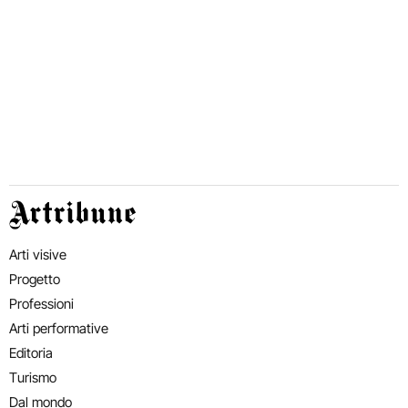
Artribune
Arti visive
Progetto
Professioni
Arti performative
Editoria
Turismo
Dal mondo