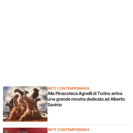
ARTE CONTEMPORANEA
Alla Pinacoteca Agnelli di Torino arriva
una grande mostra dedicata ad Alberto
Savinio
ARTE CONTEMPORANEA