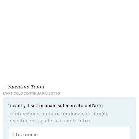
– Valentina Tanni
L'ARTICOLO CONTINUA PIÙ SOTTO
Incanti, il settimanale sul mercato dell'arte
Informazioni, numeri, tendenze, strategie,
investimenti, gallerie e molto altro.
Nome
(Required)