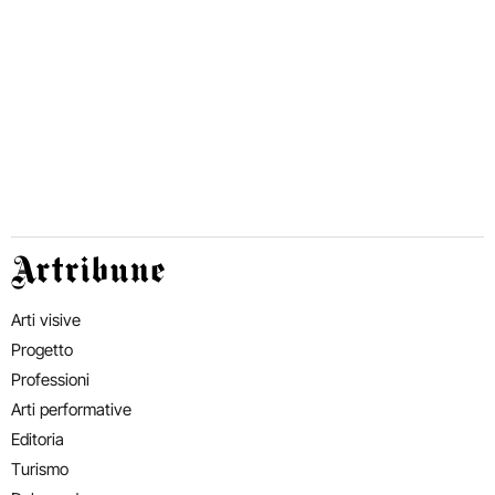
Artribune
Arti visive
Progetto
Professioni
Arti performative
Editoria
Turismo