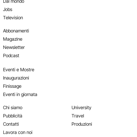
Dal mondo
Jobs
Television
Abbonamenti
Magazine
Newsletter
Podcast
Eventi e Mostre
Inaugurazioni
Finissage
Eventi in giornata
Chi siamo
University
Pubblicità
Travel
Contatti
Produzioni
Lavora con noi