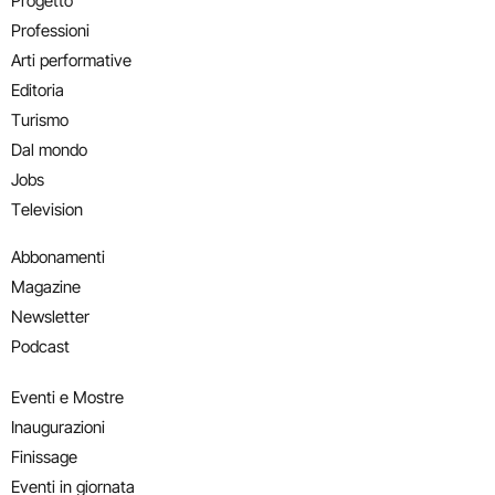
Progetto
Professioni
Arti performative
Editoria
Turismo
Dal mondo
Jobs
Television
Abbonamenti
Magazine
Newsletter
Podcast
Eventi e Mostre
Inaugurazioni
Finissage
Eventi in giornata