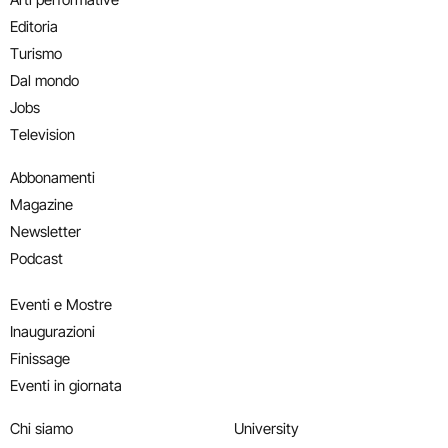
Editoria
Turismo
Dal mondo
Jobs
Television
Abbonamenti
Magazine
Newsletter
Podcast
Eventi e Mostre
Inaugurazioni
Finissage
Eventi in giornata
Chi siamo
University