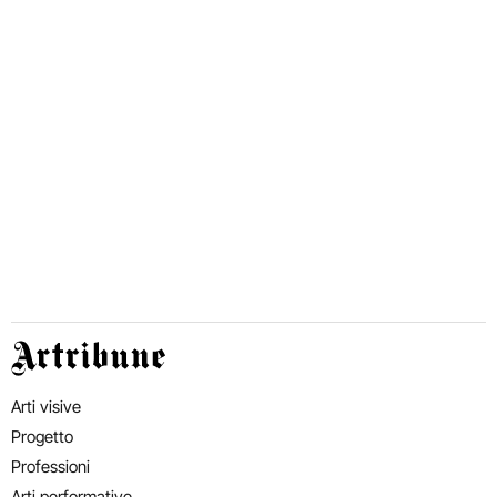
Artribune
Arti visive
Progetto
Professioni
Arti performative