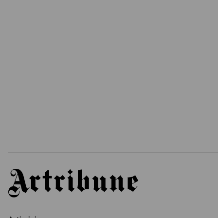
Artribune