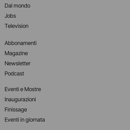
Dal mondo
Jobs
Television
Abbonamenti
Magazine
Newsletter
Podcast
Eventi e Mostre
Inaugurazioni
Finissage
Eventi in giornata