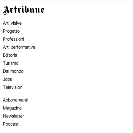
Artribune
Arti visive
Progetto
Professioni
Arti performative
Editoria
Turismo
Dal mondo
Jobs
Television
Abbonamenti
Magazine
Newsletter
Podcast