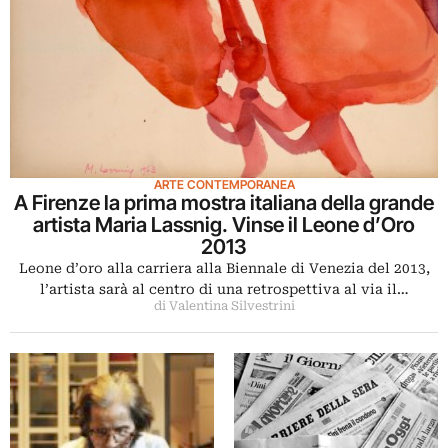
ARTE CONTEMPORANEA
A Firenze la prima mostra italiana della grande
artista Maria Lassnig. Vinse il Leone d’Oro
2013
Leone d’oro alla carriera alla Biennale di Venezia del 2013,
l’artista sarà al centro di una retrospettiva al via il…
di Valentina Silvestrini