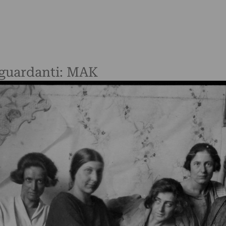
riguardanti: MAK