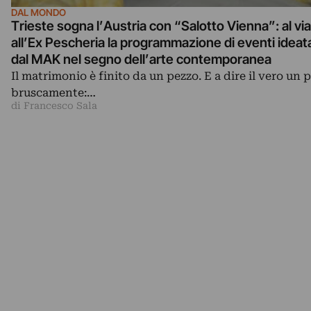
DAL MONDO
Trieste sogna l’Austria con “Salotto Vienna”: al via
all’Ex Pescheria la programmazione di eventi ideat
dal MAK nel segno dell’arte contemporanea
Il matrimonio è finito da un pezzo. E a dire il vero un p
bruscamente:…
di Francesco Sala