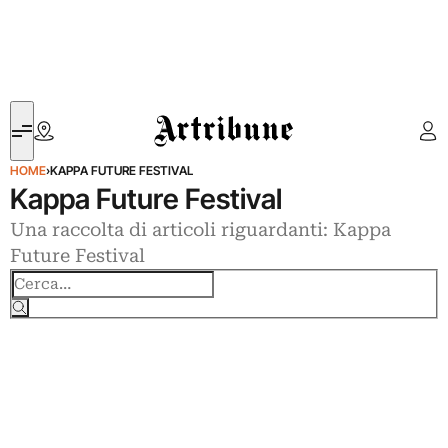
Artribune
HOME
›
KAPPA FUTURE FESTIVAL
Kappa Future Festival
Una raccolta di articoli riguardanti: Kappa
Future Festival
Cerca