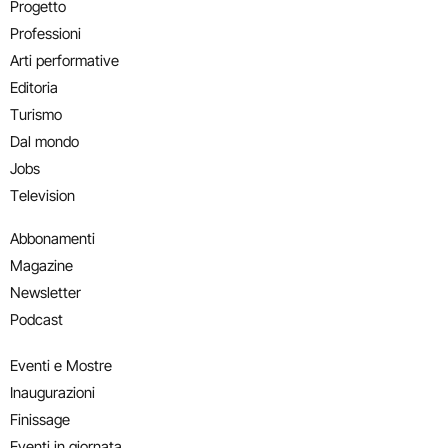
Progetto
Professioni
Arti performative
Editoria
Turismo
Dal mondo
Jobs
Television
Abbonamenti
Magazine
Newsletter
Podcast
Eventi e Mostre
Inaugurazioni
Finissage
Eventi in giornata