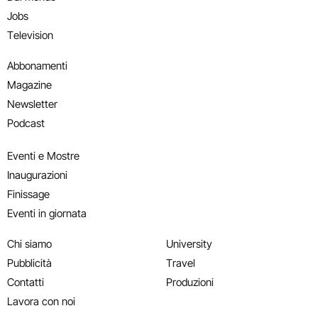
Jobs
Television
Abbonamenti
Magazine
Newsletter
Podcast
Eventi e Mostre
Inaugurazioni
Finissage
Eventi in giornata
Chi siamo
University
Pubblicità
Travel
Contatti
Produzioni
Lavora con noi