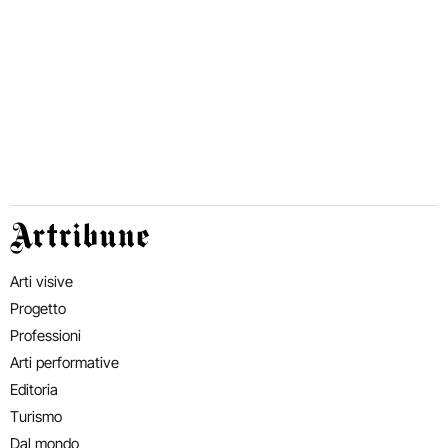
Artribune
Arti visive
Progetto
Professioni
Arti performative
Editoria
Turismo
Dal mondo