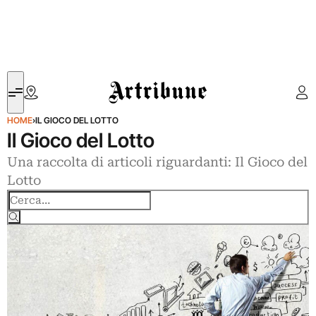
Artribune
HOME
›
IL GIOCO DEL LOTTO
Il Gioco del Lotto
Una raccolta di articoli riguardanti: Il Gioco del
Lotto
Cerca