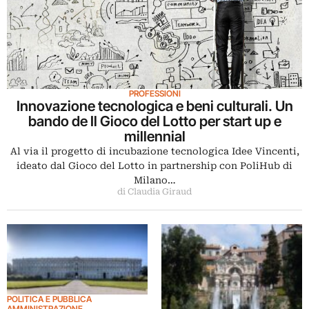
PROFESSIONI
Innovazione tecnologica e beni culturali. Un
bando de Il Gioco del Lotto per start up e
millennial
Al via il progetto di incubazione tecnologica Idee Vincenti,
ideato dal Gioco del Lotto in partnership con PoliHub di
Milano…
di Claudia Giraud
POLITICA E PUBBLICA
AMMINISTRAZIONE