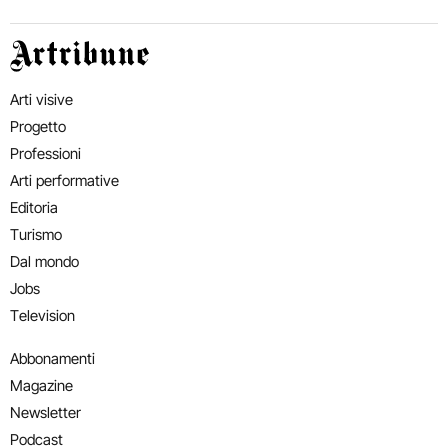
Artribune
Arti visive
Progetto
Professioni
Arti performative
Editoria
Turismo
Dal mondo
Jobs
Television
Abbonamenti
Magazine
Newsletter
Podcast