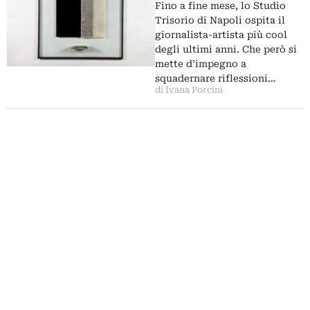
Fino a fine mese, lo Studio
Trisorio di Napoli ospita il
giornalista-artista più cool
degli ultimi anni. Che però si
mette d’impegno a
squadernare riflessioni…
di Ivana Porcini