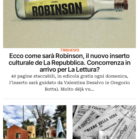
TRIBNEWS
Ecco come sarà Robinson, il nuovo inserto
culturale de La Repubblica. Concorrenza in
arrivo per La Lettura?
40 pagine staccabili, in edicola gratis ogni domenica,
l’inserto sarà guidato da Valentina Desalvo (e Gregorio
Botta). Molto déjà vu…