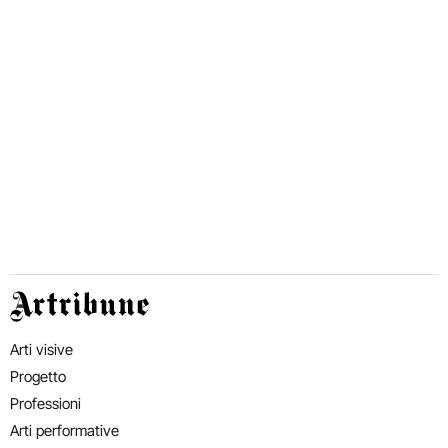
Artribune
Arti visive
Progetto
Professioni
Arti performative