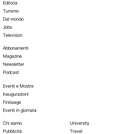
Editoria
Turismo
Dal mondo
Jobs
Television
Abbonamenti
Magazine
Newsletter
Podcast
Eventi e Mostre
Inaugurazioni
Finissage
Eventi in giornata
Chi siamo
University
Pubblicità
Travel