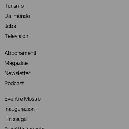
Turismo
Dal mondo
Jobs
Television
Abbonamenti
Magazine
Newsletter
Podcast
Eventi e Mostre
Inaugurazioni
Finissage