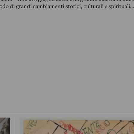
odo di grandi cambiamenti storici, culturali e spirituali…