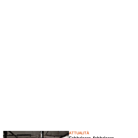
ATTUALITÀ