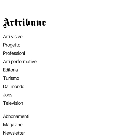
Artribune
Arti visive
Progetto
Professioni
Arti performative
Editoria
Turismo
Dal mondo
Jobs
Television
Abbonamenti
Magazine
Newsletter