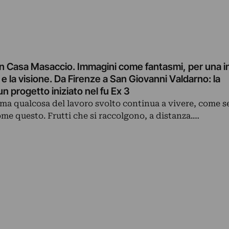
in Casa Masaccio. Immagini come fantasmi, per una 
 e la visione. Da Firenze a San Giovanni Valdarno: la
n progetto iniziato nel fu Ex 3
 ma qualcosa del lavoro svolto continua a vivere, come 
ome questo. Frutti che si raccolgono, a distanza.…