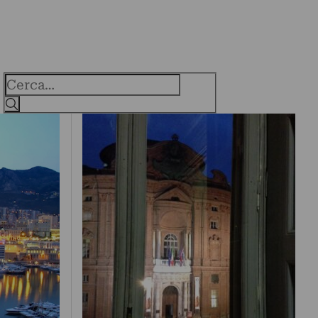
Cerca