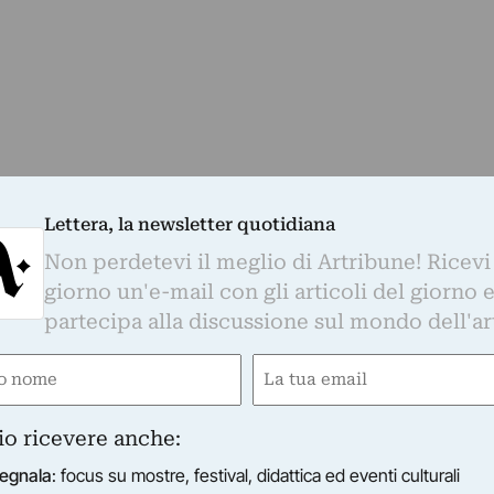
Lettera, la newsletter quotidiana
Non perdetevi il meglio di Artribune! Ricevi
giorno un'e-mail con gli articoli del giorno 
partecipa alla discussione sul mondo dell'ar
e
Email
gatorio)
(Obbligatorio)
io ricevere anche:
egnala
: focus su mostre, festival, didattica ed eventi culturali