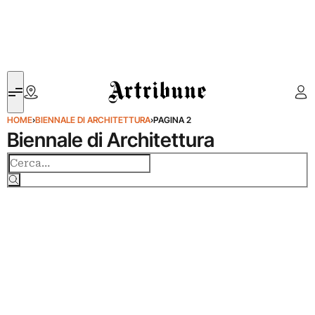
Artribune
HOME
›
BIENNALE DI ARCHITETTURA
›
PAGINA 2
Biennale di Architettura
Cerca