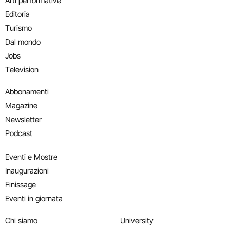
Arti performative
Editoria
Turismo
Dal mondo
Jobs
Television
Abbonamenti
Magazine
Newsletter
Podcast
Eventi e Mostre
Inaugurazioni
Finissage
Eventi in giornata
Chi siamo
University