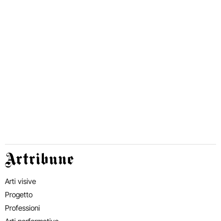
Artribune
Arti visive
Progetto
Professioni