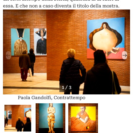
essa. E che non a caso diventa il titolo della mostra.
1 / 3
Paola Gandolfi, Contrattempo