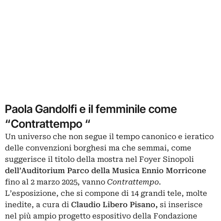
Paola Gandolfi e il femminile come
“Contrattempo “
Un universo che non segue il tempo canonico e ieratico
delle convenzioni borghesi ma che semmai, come
suggerisce il titolo della mostra nel Foyer Sinopoli
dell’Auditorium Parco della Musica
Ennio Morricone
fino al 2 marzo 2025, vanno
Contrattempo
.
L’esposizione, che si compone di 14 grandi tele, molte
inedite, a cura di
Claudio Libero Pisano
,
si inserisce
nel più ampio progetto espositivo della Fondazione