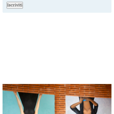
Iscriviti