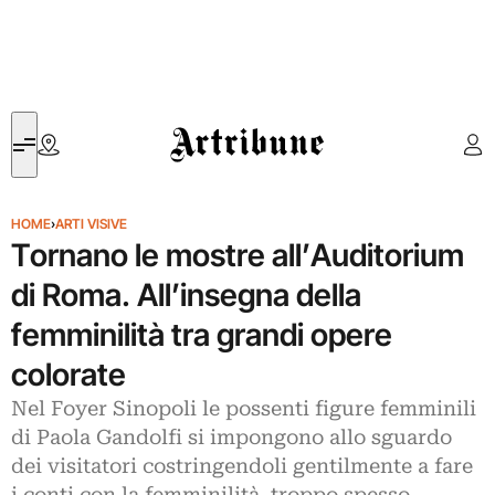
Artribune
HOME
›
ARTI VISIVE
Tornano le mostre all’Auditorium
di Roma. All’insegna della
femminilità tra grandi opere
colorate
Nel Foyer Sinopoli le possenti figure femminili
di Paola Gandolfi si impongono allo sguardo
dei visitatori costringendoli gentilmente a fare