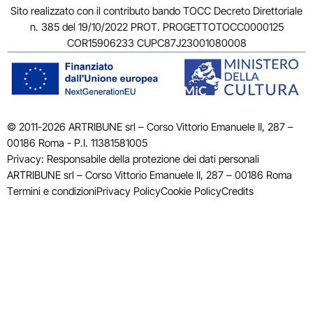
Sito realizzato con il contributo bando TOCC Decreto Direttoriale
n. 385 del 19/10/2022 PROT. PROGETTOTOCC0000125
COR15906233 CUPC87J23001080008
© 2011-2026 ARTRIBUNE srl – Corso Vittorio Emanuele II, 287 –
00186 Roma - P.I. 11381581005
Privacy: Responsabile della protezione dei dati personali
ARTRIBUNE srl – Corso Vittorio Emanuele II, 287 – 00186 Roma
Termini e condizioni
Privacy Policy
Cookie Policy
Credits