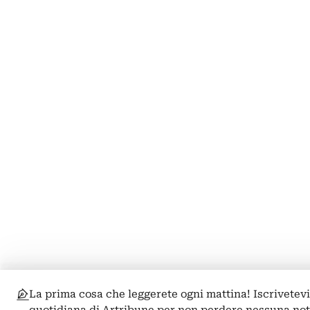
La prima cosa che leggerete ogni mattina! Iscrivetevi