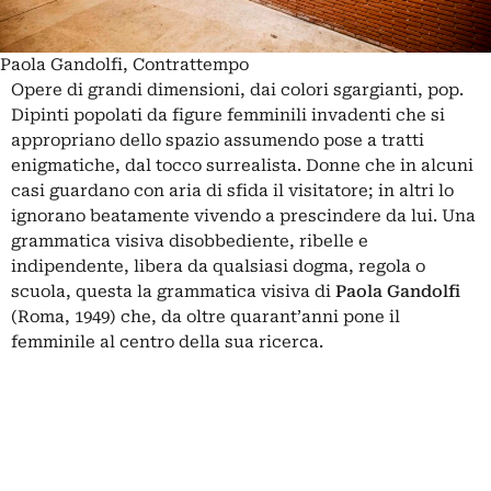
Paola Gandolfi, Contrattempo
Opere di grandi dimensioni, dai colori sgargianti, pop.
Dipinti popolati da figure femminili invadenti che si
appropriano dello spazio assumendo pose a tratti
enigmatiche, dal tocco surrealista. Donne che in alcuni
casi guardano con aria di sfida il visitatore; in altri lo
ignorano beatamente vivendo a prescindere da lui. Una
grammatica visiva disobbediente, ribelle e
indipendente, libera da qualsiasi dogma, regola o
scuola, questa la grammatica visiva di
Paola Gandolfi
(Roma, 1949) che, da oltre quarant’anni pone il
femminile al centro della sua ricerca.