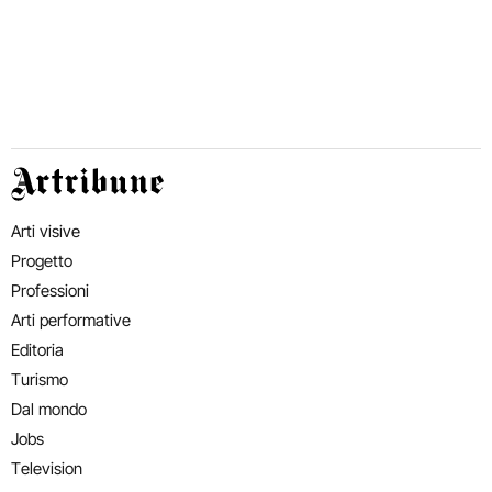
Artribune
Arti visive
Progetto
Professioni
Arti performative
Editoria
Turismo
Dal mondo
Jobs
Television