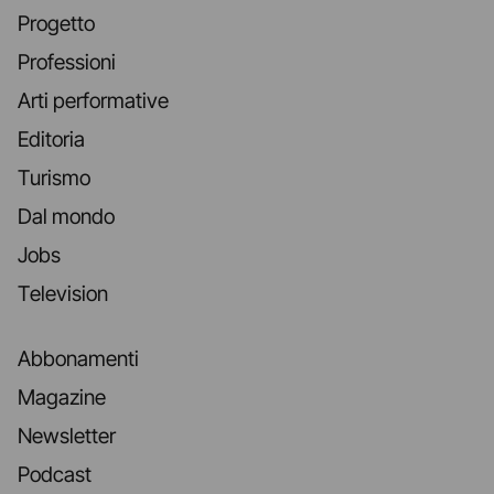
Progetto
Professioni
Arti performative
Editoria
Turismo
Dal mondo
Jobs
Television
Abbonamenti
Magazine
Newsletter
Podcast