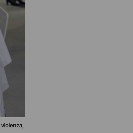
 violenza,