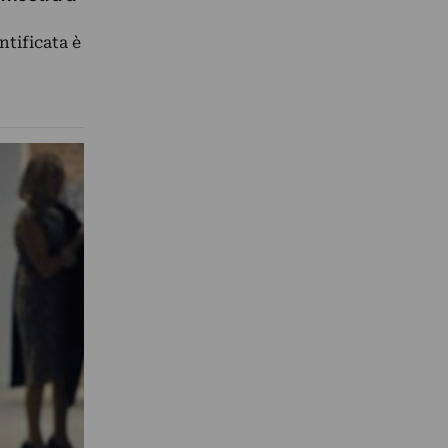
ntificata è