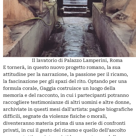
Il lavatorio di Palazzo Lamperini, Roma
E tornerà, in questo nuovo progetto romano, la sua
attitudine per la narrazione, la passione per il ricamo,
la fascinazione per gli spazi del rito. Optando per una
formula corale, Gaggia costruisce un luogo della
memoria e del racconto, in cui i partecipanti potranno
raccogliere testimonianze di altri uomini e altre donne,
archiviate in questi mesi dall’artista: pagine biografiche
difficili, segnate da violenze fisiche o morali,
diventeranno materia prima di una serie di confronti
privati, in cui il gesto del ricamo e quello dell’ascolto