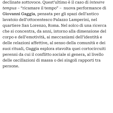
declinate sottovoce. Quest’ultimo è il caso di
intexěre
tempus
– “ricamare il tempo” – nuova performance di
Giovanni Gaggia
, pensata per gli spazi dell’antico
lavatoio dell’ottocentesco Palazzo Lamperini, nel
quartiere San Lorenzo, Roma. Nel solco di una ricerca
che si concentra, da anni, intorno alla dimensione del
corpo e dell’emotività, ai meccanismi dell’identità e
delle relazioni affettive, al senso della comunità e dei
suoi rituali, Gaggia esplora stavolta quei cortocircuiti
perenni da cui il conflitto sociale si genera, al livello
delle oscillazioni di massa o dei singoli rapporti tra
persone.