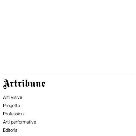
Artribune
Arti visive
Progetto
Professioni
Arti performative
Editoria