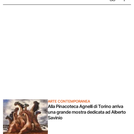
ARTE CONTEMPORANEA
Alla Pinacoteca Agnelli di Torino arriva
una grande mostra dedicata ad Alberto
Savinio