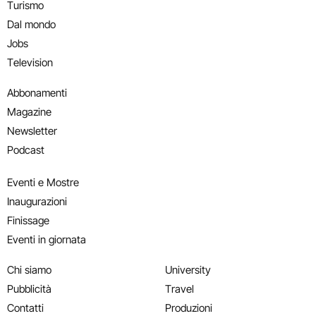
Turismo
Dal mondo
Jobs
Television
Abbonamenti
Magazine
Newsletter
Podcast
Eventi e Mostre
Inaugurazioni
Finissage
Eventi in giornata
Chi siamo
University
Pubblicità
Travel
Contatti
Produzioni