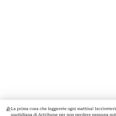
La prima cosa che leggerete ogni mattina! Iscrivetevi
quotidiana di Artribune per non perdere nessuna not