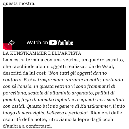
questa mostra.
LA KUNSTKAMMER DELL’ARTISTA
La mostra termina con una vetrina, un quadro astratto,
che racchiude alcuni oggetti realizzati da de Waal,
descritti da lui così: “
Non tutti gli oggetti danno
conforto. Essi si trasformano durante la notte, portando
con sé l’ansia. In questa vetrina vi sono frammenti di
porcellana, scatole di alluminio argentato, pallini di
piombo, fogli di piombo tagliati e recipienti neri smaltati
con ossidi. Questo è il mio genere di Kunstkammer, il mio
luogo di meraviglia, bellezza e pericolo”
. Riemersi dalle
oscurità della notte, ritroviamo la lepre dagli occhi
d’ambra a confortarci.