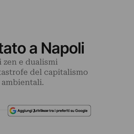
tato a Napoli
i zen e dualismi
tastrofe del capitalismo
 ambientali.