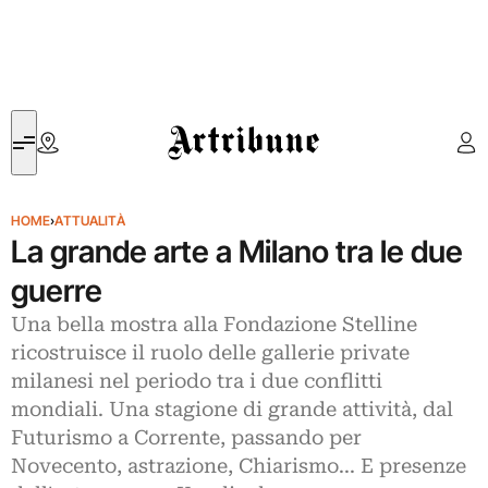
Artribune
HOME
›
ATTUALITÀ
La grande arte a Milano tra le due
guerre
Una bella mostra alla Fondazione Stelline
ricostruisce il ruolo delle gallerie private
milanesi nel periodo tra i due conflitti
mondiali. Una stagione di grande attività, dal
Futurismo a Corrente, passando per
Novecento, astrazione, Chiarismo... E presenze