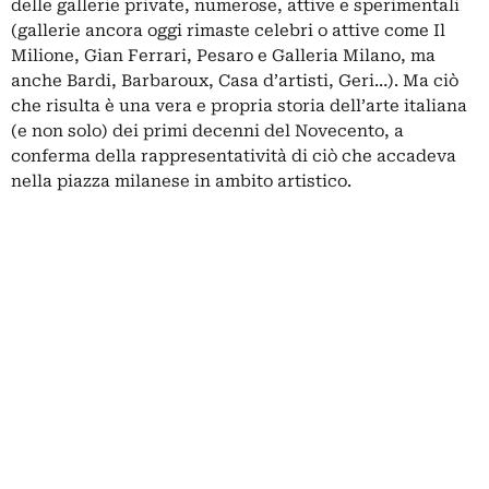
delle gallerie private, numerose, attive e sperimentali
(gallerie ancora oggi rimaste celebri o attive come Il
Milione, Gian Ferrari, Pesaro e Galleria Milano, ma
anche Bardi, Barbaroux, Casa d’artisti, Geri…). Ma ciò
che risulta è una vera e propria storia dell’arte italiana
(e non solo) dei primi decenni del Novecento, a
conferma della rappresentatività di ciò che accadeva
nella piazza milanese in ambito artistico.