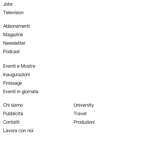
Jobs
Television
Abbonamenti
Magazine
Newsletter
Podcast
Eventi e Mostre
Inaugurazioni
Finissage
Eventi in giornata
Chi siamo
University
Pubblicità
Travel
Contatti
Produzioni
Lavora con noi