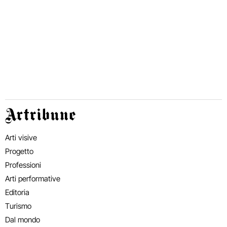
Artribune
Arti visive
Progetto
Professioni
Arti performative
Editoria
Turismo
Dal mondo