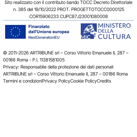
Sito realizzato con il contributo bando TOCC Decreto Direttoriale
n. 385 del 19/10/2022 PROT. PROGETTOTOCC0000125
COR15906233 CUPC87J23001080008
© 2011-2026 ARTRIBUNE srl – Corso Vittorio Emanuele II, 287 –
00186 Roma - P.I. 11381581005
Privacy: Responsabile della protezione dei dati personali
ARTRIBUNE srl – Corso Vittorio Emanuele II, 287 – 00186 Roma
Termini e condizioni
Privacy Policy
Cookie Policy
Credits