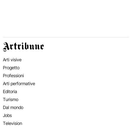
Artribune
Arti visive
Progetto
Professioni
Arti performative
Editoria
Turismo
Dal mondo
Jobs
Television