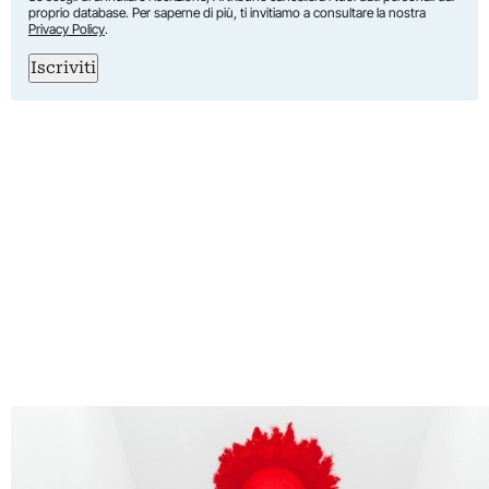
proprio database. Per saperne di più, ti invitiamo a consultare la nostra
Privacy Policy
.
Iscriviti