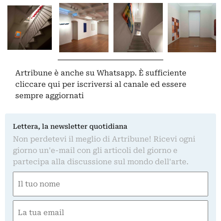
Artribune è anche su Whatsapp. È sufficiente
cliccare qui
per iscriversi al canale ed essere
sempre aggiornati
Lettera, la newsletter quotidiana
Non perdetevi il meglio di Artribune! Ricevi ogni
giorno un'e-mail con gli articoli del giorno e
partecipa alla discussione sul mondo dell'arte.
Nome
(Obbligatorio)
Nome
Email
(Obbligatorio)