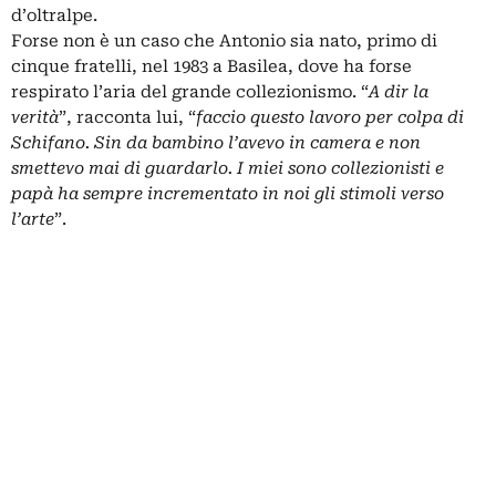
d’oltralpe.
Forse non è un caso che Antonio sia nato, primo di
cinque fratelli, nel 1983 a Basilea, dove ha forse
respirato l’aria del grande collezionismo. “
A dir la
verità
”, racconta lui, “
faccio questo lavoro per colpa di
Schifano. Sin da bambino l’avevo in camera e non
smettevo mai di guardarlo. I miei sono collezionisti e
papà ha sempre incrementato in noi gli stimoli verso
l’arte
”.