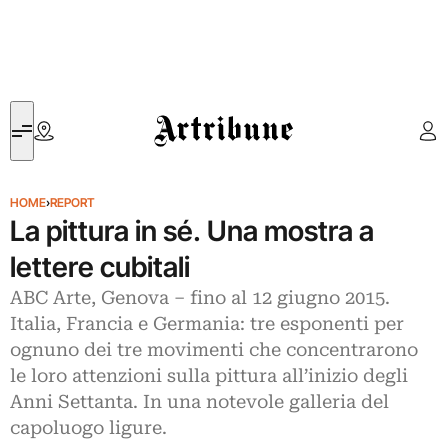
Artribune
HOME
›
REPORT
La pittura in sé. Una mostra a
lettere cubitali
ABC Arte, Genova – fino al 12 giugno 2015.
Italia, Francia e Germania: tre esponenti per
ognuno dei tre movimenti che concentrarono
le loro attenzioni sulla pittura all’inizio degli
Anni Settanta. In una notevole galleria del
capoluogo ligure.