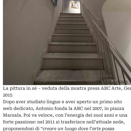
La pittura in sé – veduta della mostra press ABC Arte, G
2015
Dopo aver studiato lingue e aver aperto un primo sito
web dedicato, Antonio fonda la ABC nel 2007, in piazza
Marsala. Poi va veloce, con l’energia dei suoi anni e una
forte passione: nel 2011 si trasferisce nell’attuale sede,
proponendosi di “
creare un luogo dove l’arte possa