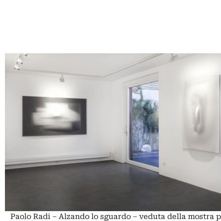
Paolo Radi – Alzando lo sguardo – veduta della mostra 