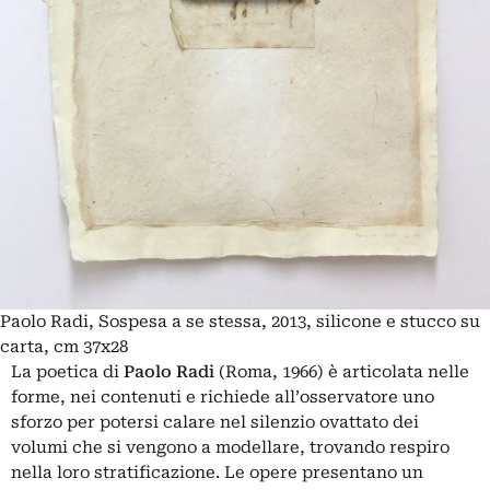
Paolo Radi, Sospesa a se stessa, 2013, silicone e stucco su
carta, cm 37x28
La poetica di
Paolo Radi
(Roma, 1966) è articolata nelle
forme, nei contenuti e richiede all’osservatore uno
sforzo per potersi calare nel silenzio ovattato dei
volumi che si vengono a modellare, trovando respiro
nella loro stratificazione. Le opere presentano un