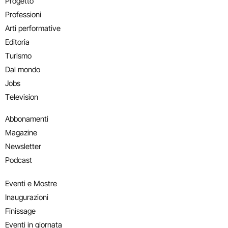
Progetto
Professioni
Arti performative
Editoria
Turismo
Dal mondo
Jobs
Television
Abbonamenti
Magazine
Newsletter
Podcast
Eventi e Mostre
Inaugurazioni
Finissage
Eventi in giornata