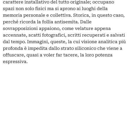
carattere installativo del tutto originale; occupano
spazi non solo fisici ma si aprono ai luoghi della
memoria personale e collettiva. Storica, in questo caso,
perché ricorda la follia antisemita. Dalle
sovrapposizioni appaiono, come velature appena
accennate, scatti fotografici, scritti recuperati e salvati
dal tempo. Immagini, queste, la cui visione analitica più
profonda è impedita dallo strato siliconico che viene a
offuscare, quasi a voler far tacere, la loro potenza
espressiva.