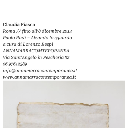
Claudia Fiasca
Roma // fino all’8 dicembre 2013
Paolo Radi – Alzando lo sguardo
a cura di Lorenzo Respi
ANNAMARRACOMTEPORANEA
Via Sant’Angelo in Pescheria 32
06 97612389
info@annamarracontemporanea.it
www.annamarracontemporanea.it