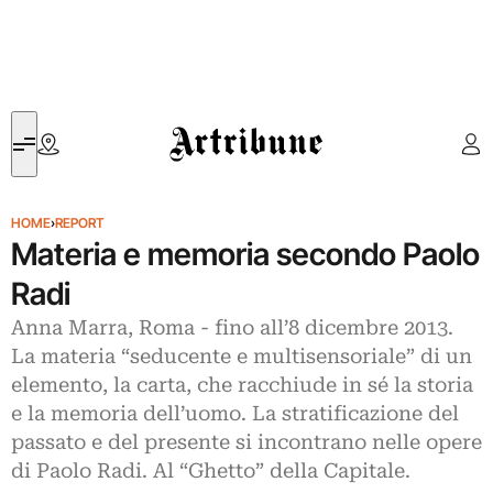
Artribune
HOME
›
REPORT
Materia e memoria secondo Paolo
Radi
Anna Marra, Roma - fino all’8 dicembre 2013.
La materia “seducente e multisensoriale” di un
elemento, la carta, che racchiude in sé la storia
e la memoria dell’uomo. La stratificazione del
passato e del presente si incontrano nelle opere
di Paolo Radi. Al “Ghetto” della Capitale.