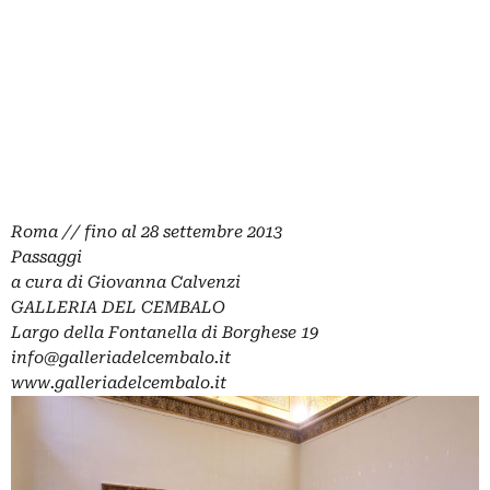
Roma // fino al 28 settembre 2013
Passaggi
a cura di Giovanna Calvenzi
GALLERIA DEL CEMBALO
Largo della Fontanella di Borghese 19
info@galleriadelcembalo.it
www.galleriadelcembalo.it