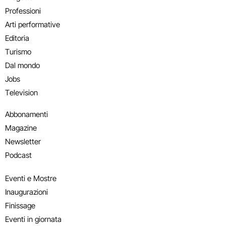
Professioni
Arti performative
Editoria
Turismo
Dal mondo
Jobs
Television
Abbonamenti
Magazine
Newsletter
Podcast
Eventi e Mostre
Inaugurazioni
Finissage
Eventi in giornata