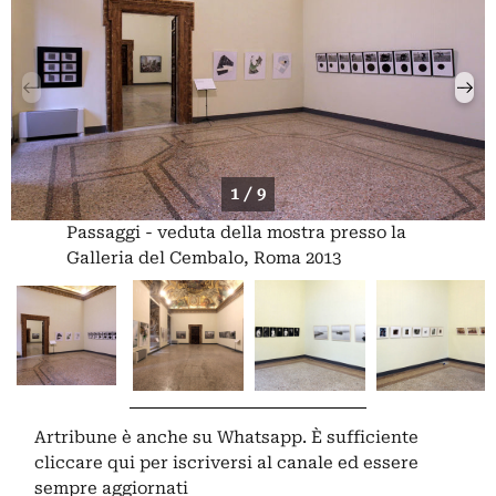
1 / 9
Passaggi - veduta della mostra presso la
Galleria del Cembalo, Roma 2013
Artribune è anche su Whatsapp. È sufficiente
cliccare qui
per iscriversi al canale ed essere
sempre aggiornati