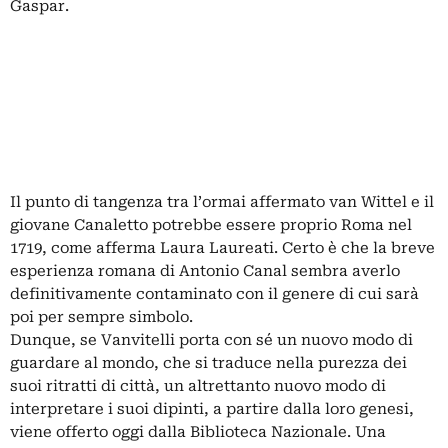
Gaspar.
Il punto di tangenza tra l’ormai affermato van Wittel e il
giovane Canaletto potrebbe essere proprio Roma nel
1719, come afferma Laura Laureati. Certo è che la breve
esperienza romana di Antonio Canal sembra averlo
definitivamente contaminato con il genere di cui sarà
poi per sempre simbolo.
Dunque, se Vanvitelli porta con sé un nuovo modo di
guardare al mondo, che si traduce nella purezza dei
suoi ritratti di città, un altrettanto nuovo modo di
interpretare i suoi dipinti, a partire dalla loro genesi,
viene offerto oggi dalla Biblioteca Nazionale. Una