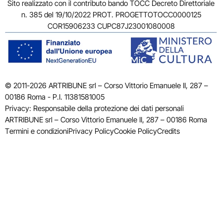
Sito realizzato con il contributo bando TOCC Decreto Direttoriale
n. 385 del 19/10/2022 PROT. PROGETTOTOCC0000125
COR15906233 CUPC87J23001080008
© 2011-2026 ARTRIBUNE srl – Corso Vittorio Emanuele II, 287 –
00186 Roma - P.I. 11381581005
Privacy: Responsabile della protezione dei dati personali
ARTRIBUNE srl – Corso Vittorio Emanuele II, 287 – 00186 Roma
Termini e condizioni
Privacy Policy
Cookie Policy
Credits