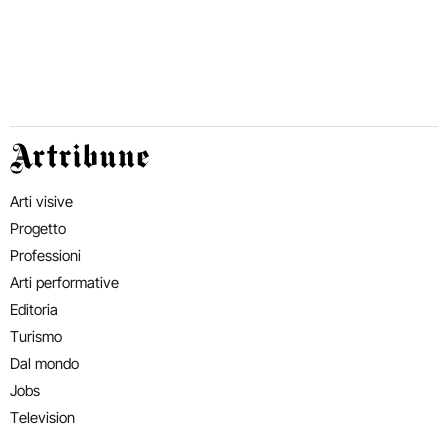
Artribune
Arti visive
Progetto
Professioni
Arti performative
Editoria
Turismo
Dal mondo
Jobs
Television