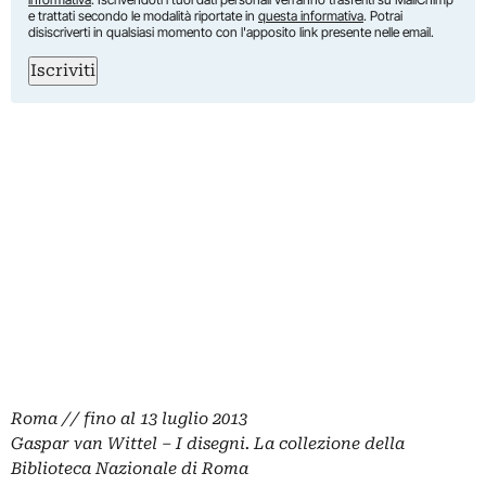
e trattati secondo le modalità riportate in
questa informativa
. Potrai
disiscriverti in qualsiasi momento con l'apposito link presente nelle email.
Iscriviti
Roma // fino al 13 luglio 2013
Gaspar van Wittel – I disegni. La collezione della
Biblioteca Nazionale di Roma