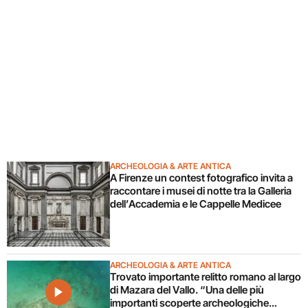
ARCHEOLOGIA & ARTE ANTICA
A Firenze un contest fotografico invita a
raccontare i musei di notte tra la Galleria
dell’Accademia e le Cappelle Medicee
ARCHEOLOGIA & ARTE ANTICA
Trovato importante relitto romano al largo
di Mazara del Vallo. “Una delle più
importanti scoperte archeologiche