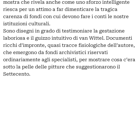
mostra che rivela anche come uno sforzo intelligente
riesca per un attimo a far dimenticare la tragica
carenza di fondi con cui devono fare i conti le nostre
istituzioni culturali.
Sono disegni in grado di testimoniare la gestazione
laboriosa e il guizzo intuitivo di van Wittel. Documenti
ricchi d’impronte, quasi tracce fisiologiche dell’autore,
che emergono da fondi archivistici riservati
ordinariamente agli specialisti, per mostrare cosa c’era
sotto la pelle delle pitture che suggestionarono il
Settecento.