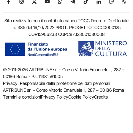
Sito realizzato con il contributo bando TOCC Decreto Direttoriale
n. 385 del 19/10/2022 PROT. PROGETTOTOCC0000125
COR15906233 CUPC87J23001080008
© 2011-2026 ARTRIBUNE srl – Corso Vittorio Emanuele II, 287 –
00186 Roma - P.I. 11381581005
Privacy: Responsabile della protezione dei dati personali
ARTRIBUNE srl – Corso Vittorio Emanuele II, 287 – 00186 Roma
Termini e condizioni
Privacy Policy
Cookie Policy
Credits