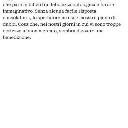
che pare in bilico tra debolezza ontologica e furore
immaginativo. Senza alcuna facile risposta
consolatoria, lo spettatore ne esce mosso e pieno di
dubbi. Cosa che, nei nostri giorni in cui vi sono troppe
certezze a buon mercato, sembra davvero una
benedizione.