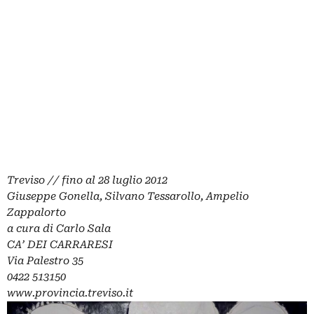
Treviso // fino al 28 luglio 2012
Giuseppe Gonella, Silvano Tessarollo, Ampelio
Zappalorto
a cura di Carlo Sala
CA’ DEI CARRARESI
Via Palestro 35
0422 513150
www.provincia.treviso.it