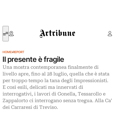
Artribune
HOME
›
REPORT
Il presente è fragile
Una mostra contemporanea finalmente di
livello apre, fino al 28 luglio, quella che è stata
per troppo tempo la tana degli Impressionisti.
E così esili, delicati ma innervati di
interrogativi, i lavori di Gonella, Tessarollo e
Zappalorto ci interrogano senza tregua. Alla Ca’
dei Carraresi di Treviso.