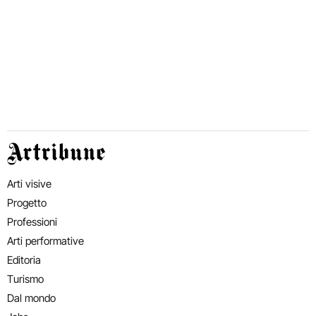
Artribune
Arti visive
Progetto
Professioni
Arti performative
Editoria
Turismo
Dal mondo