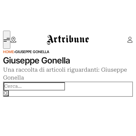
Artribune
HOME
›
GIUSEPPE GONELLA
Giuseppe Gonella
Una raccolta di articoli riguardanti: Giuseppe
Gonella
Cerca