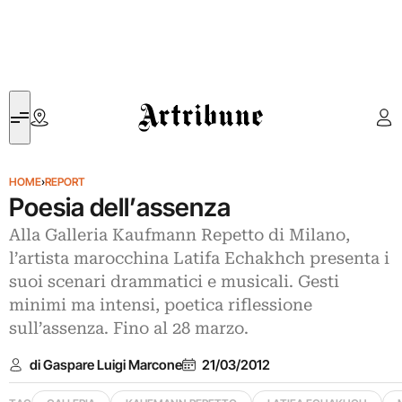
Artribune
HOME
›
REPORT
Poesia dell’assenza
Alla Galleria Kaufmann Repetto di Milano,
l’artista marocchina Latifa Echakhch presenta i
suoi scenari drammatici e musicali. Gesti
minimi ma intensi, poetica riflessione
sull’assenza. Fino al 28 marzo.
di Gaspare Luigi Marcone
21/03/2012