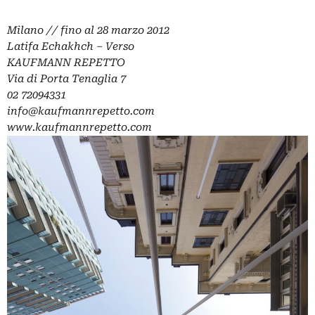
Milano // fino al 28 marzo 2012
Latifa Echakhch – Verso
KAUFMANN REPETTO
Via di Porta Tenaglia 7
02 72094331
info@kaufmannrepetto.com
www.kaufmannrepetto.com