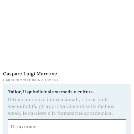
Gaspare Luigi Marcone
L'ARTICOLO CONTINUA PIÙ SOTTO
Tailor, il quindicinale su moda e cultura
Ultime tendenze internazionali, i focus sulla
sostenibilità, gli approfondimenti sulle fashion
week, le carriere e la formazione accademica.
Nome
(Required)