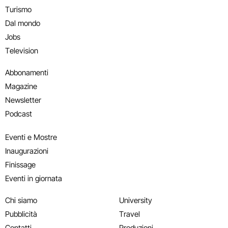
Turismo
Dal mondo
Jobs
Television
Abbonamenti
Magazine
Newsletter
Podcast
Eventi e Mostre
Inaugurazioni
Finissage
Eventi in giornata
Chi siamo
University
Pubblicità
Travel
Contatti
Produzioni