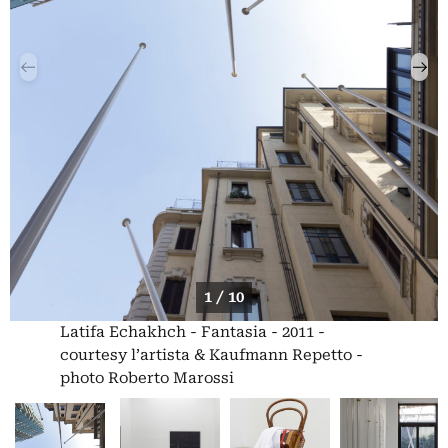
1 / 10
Latifa Echakhch - Fantasia - 2011 -
courtesy l’artista & Kaufmann Repetto -
photo Roberto Marossi