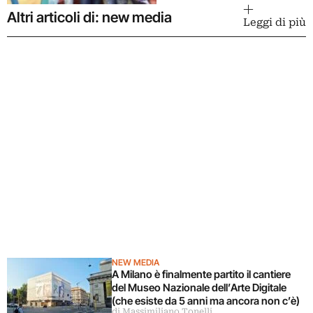
Altri articoli di: new media
Leggi di più
NEW MEDIA
A Milano è finalmente partito il cantiere
del Museo Nazionale dell’Arte Digitale
(che esiste da 5 anni ma ancora non c’è)
di Massimiliano Tonelli