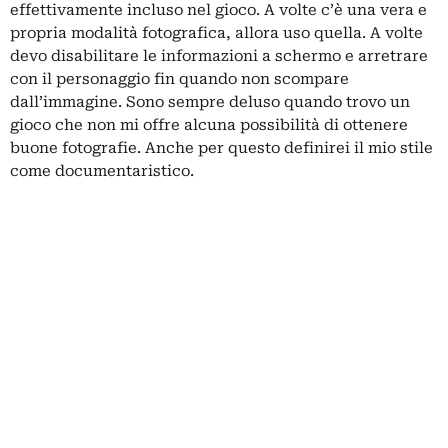
effettivamente incluso nel gioco. A volte c’è una vera e
propria modalità fotografica, allora uso quella. A volte
devo disabilitare le informazioni a schermo e arretrare
con il personaggio fin quando non scompare
dall’immagine. Sono sempre deluso quando trovo un
gioco che non mi offre alcuna possibilità di ottenere
buone fotografie. Anche per questo definirei il mio stile
come documentaristico.