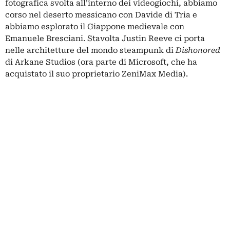
fotografica svolta all’interno dei videogiochi, abbiamo
corso nel deserto messicano con
Davide di Tria
e
abbiamo esplorato il Giappone medievale con
Emanuele Bresciani
. Stavolta Justin Reeve ci porta
nelle architetture del mondo steampunk di
Dishonored
di Arkane Studios (ora parte di Microsoft, che ha
acquistato il suo proprietario ZeniMax Media).