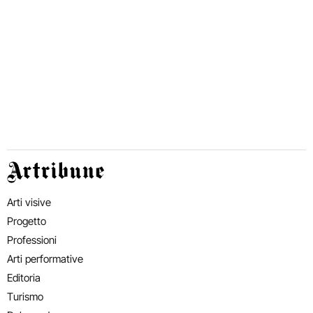
Artribune
Arti visive
Progetto
Professioni
Arti performative
Editoria
Turismo