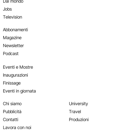
Dal mondo
Jobs
Television
Abbonamenti
Magazine
Newsletter
Podcast
Eventi e Mostre
Inaugurazioni
Finissage
Eventi in giornata
Chi siamo
University
Pubblicità
Travel
Contatti
Produzioni
Lavora con noi