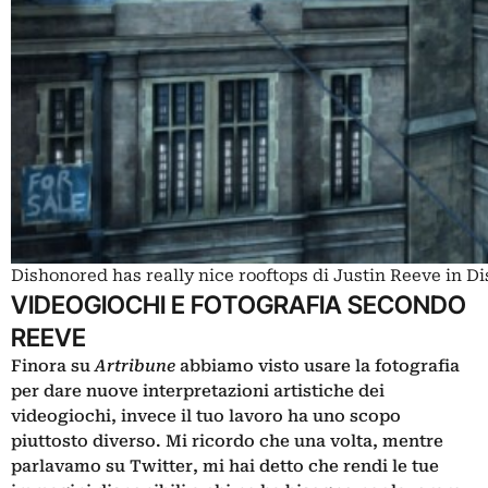
Dishonored has really nice rooftops di Justin Reeve in 
VIDEOGIOCHI E FOTOGRAFIA SECONDO
REEVE
Finora su
Artribune
abbiamo visto usare la fotografia
per dare nuove interpretazioni artistiche dei
videogiochi, invece il tuo lavoro ha uno scopo
piuttosto diverso. Mi ricordo che una volta, mentre
parlavamo su Twitter, mi hai detto che rendi le tue