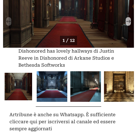
1 / 12
Dishonored has lovely hallways di Justin
Reeve in Dishonored di Arkane Studios e
Bethesda Softworks
Artribune è anche su Whatsapp. È sufficiente
cliccare qui
per iscriversi al canale ed essere
sempre aggiornati