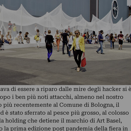
ava di essere a riparo dalle mire degli hacker si 
opo i ben più noti attacchi, almeno nel nostro
 o più recentemente al Comune di Bologna, il
d è stato sferrato al pesce più grosso, al colosso
la holding che detiene il marchio di Art Basel,
 la prima edizione
post pandemia della fiera in