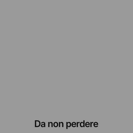
Da non perdere