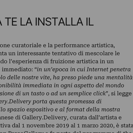
 TE LA INSTALLA IL
one curatoriale e la performance artistica,
ta un interessante tentativo di mescolare le
do l’esperienza di fruizione artistica in un
e immediato: “
in un’epoca in cui Internet penetra
lo delle nostre vite, ha preso piede una mentalità
ponibilità immediata in ogni aspetto del mondo
sione di un tasto o ad un semplice click
”, si legge
ery.Delivery porta questa promessa di
lo spazio espositivo e al format della mostra
nese di Gallery.Delivery, curata dall’artista e
tiva dal 1 novembre 2019 al 1 marzo 2020, è stat