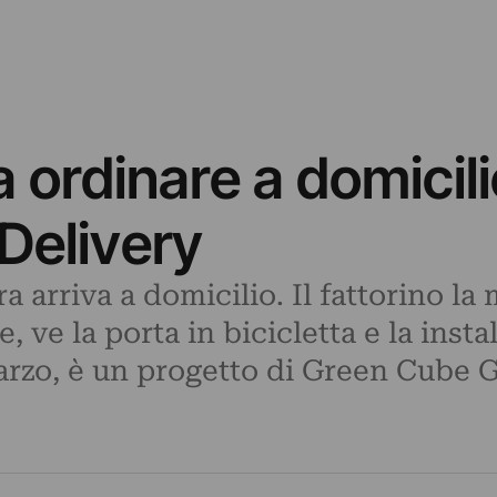
 ordinare a domicili
.Delivery
a arriva a domicilio. Il fattorino la
 ve la porta in bicicletta e la instal
rzo, è un progetto di Green Cube G