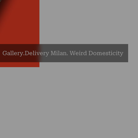
Gallery.Delivery Milan. Weird Domesticity