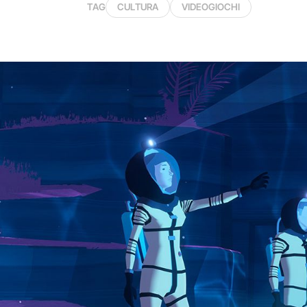
TAG
CULTURA
VIDEOGIOCHI