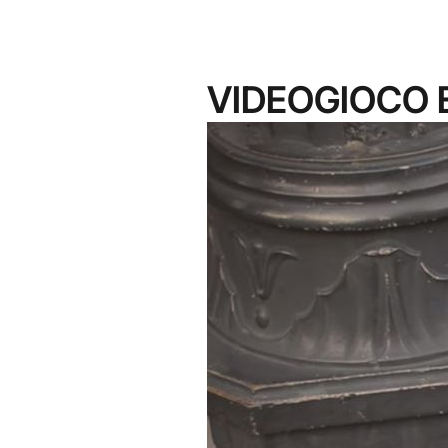
VIDEOGIOCO 