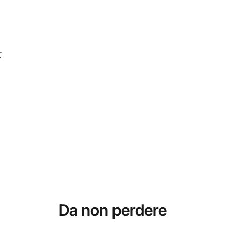
r
Da non perdere