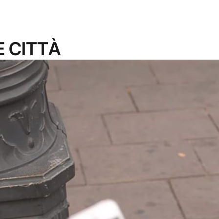
E CITTÀ