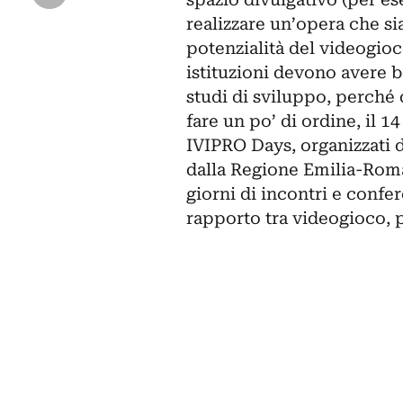
realizzare un’opera che si
potenzialità del videogio
istituzioni devono avere b
studi di sviluppo, perché
fare un po’ di ordine, il 1
IVIPRO Days, organizzati 
dalla Regione Emilia-Roma
giorni di incontri e confer
rapporto tra videogioco, 